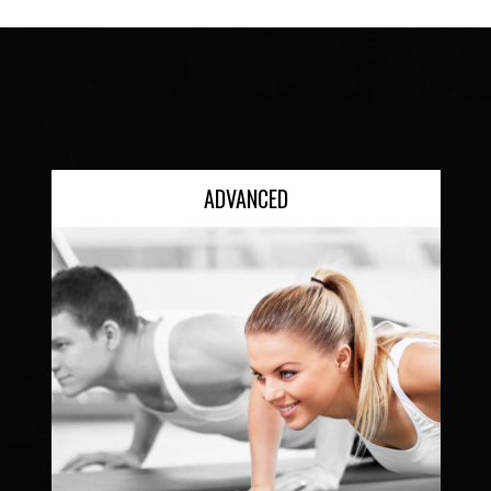
ADVANCED