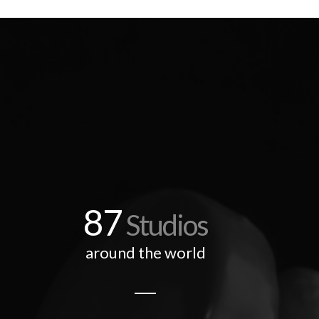
87
Studios
around the world